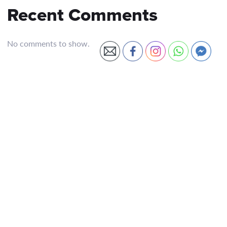
Recent Comments
No comments to show.