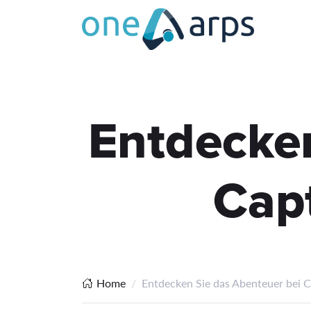
Entdecken
Cap
Home
Entdecken Sie das Abenteuer bei 