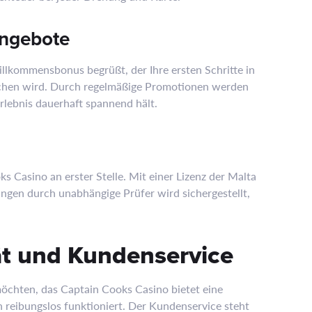
ngebote
lkommensbonus begrüßt, der Ihre ersten Schritte in
achen wird. Durch regelmäßige Promotionen werden
rlebnis dauerhaft spannend hält.
s Casino an erster Stelle. Mit einer Lizenz der Malta
gen durch unabhängige Prüfer wird sichergestellt,
.
ät und Kundenservice
möchten, das Captain Cooks Casino bietet eine
 reibungslos funktioniert. Der Kundenservice steht