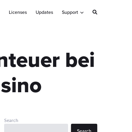
Licenses
Updates
Support
nteuer bei
sino
Search
Search