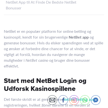
NetBet App til At Finde De Bedste NetBet
Bonusser
NetBet er en populær platform for online betting og
kasinospil, kendt for sin brugervenlige
NetBet app
og
generøse bonusser. Hvis du elsker spændingen ved at spille
og ønsker at forbedre dine chancer for at vinde, er det
vigtigt at forstå, hvordan du navigerer de mange
muligheder i
NetBet casino
og bruger dine bonusser
effektivt.
Start med NetBet Login og
Udforsk Kasinospillene
Det første skridt er at gennemføre
NetBet Betting app
registreringen, hvilket åbner dørene til en verden af