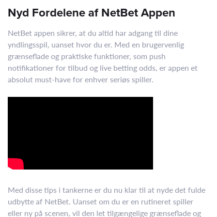
Nyd Fordelene af NetBet Appen
NetBet appen sikrer, at du altid har adgang til dine
yndlingsspil, uanset hvor du er. Med en brugervenlig
grænseflade og praktiske funktioner, som push
notifikationer for tilbud og live betting odds, er appen et
absolut must-have for enhver seriøs spiller.
Med disse tips i tankerne er du nu klar til at nyde det fulde
udbytte af NetBet. Uanset om du er en rutineret spiller
eller ny på scenen, vil den let tilgængelige grænseflade og