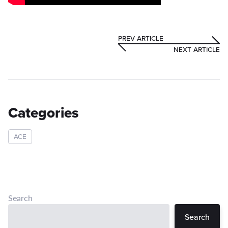
PREV ARTICLE
NEXT ARTICLE
Categories
ACE
Search
Search