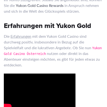
Sie die
Yukon Gold Casino Rewards
in Anspruch nehmen
und sich in die Welt des Glücksspiels stürzen.
Erfahrungen mit Yukon Gold
Die
Erfahrungen
mit dem Yukon Gold Casino sind
durchweg positiv, insbesondere in Bezug auf die
Spielvielfalt und die lukrativen
Angebote
. Ob Sie nun
Yukon
nutzen oder direkt in das
Gold Casino Österreich
Abenteuer einsteigen möchten, es gibt für jeden etwas zu
entdecken.