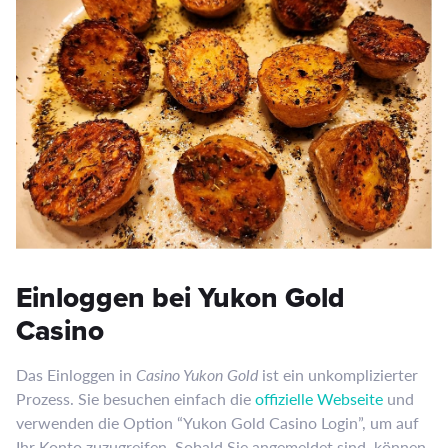
Einloggen bei Yukon Gold
Casino
Das Einloggen in
Casino Yukon Gold
ist ein unkomplizierter
Prozess. Sie besuchen einfach die
offizielle Webseite
und
verwenden die Option “Yukon Gold Casino Login”, um auf
Ihr Konto zuzugreifen. Sobald Sie angemeldet sind, können