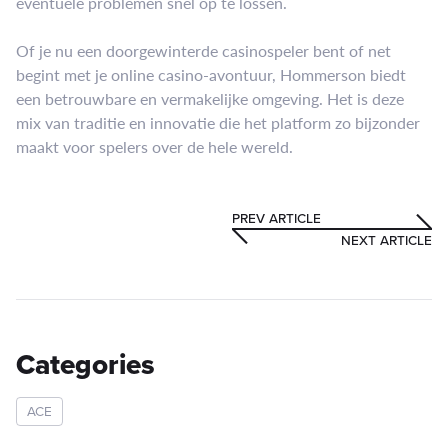
eventuele problemen snel op te lossen.
Of je nu een doorgewinterde casinospeler bent of net
begint met je online casino-avontuur, Hommerson biedt
een betrouwbare en vermakelijke omgeving. Het is deze
mix van traditie en innovatie die het platform zo bijzonder
maakt voor spelers over de hele wereld.
PREV ARTICLE
NEXT ARTICLE
Categories
ACE