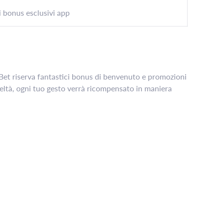
 bonus esclusivi app
gBet riserva fantastici bonus di benvenuto e promozioni
eltà, ogni tuo gesto verrà ricompensato in maniera