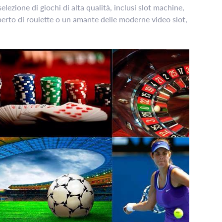
lezione di giochi di alta qualità, inclusi slot machine,
perto di roulette o un amante delle moderne video slot,