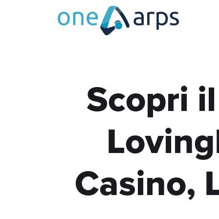
Scopri i
Loving
Casino, 