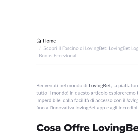
Home
Scopri il Fascino di LovingBet: LovingBet Lo
Bonus Eccezionali
Benvenuti nel mondo di
LovingBet
, la piattaf
tutto il mondo! In questo articolo esploreremo 
imperdibile: dalla facilità di accesso con il
lovin
fino all’innovativa
lovingBet app
e agli incredibi
Cosa Offre LovingBe