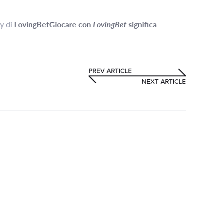
ty di
LovingBetGiocare con
LovingBet
significa
PREV ARTICLE
NEXT ARTICLE