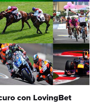
curo con LovingBet