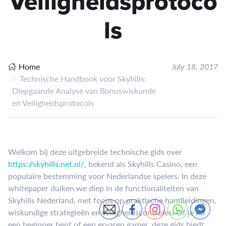
Veiligheidsprotoco
ls
Home
July 18, 2017
Technische Handbook voor Skyhills:
Diepgaande Analyse van Bonuswiskunde
en Veiligheidsprotocols
Welkom bij deze uitgebreide technische gids over
https://skyhills.net.nl/
, bekend als Skyhills Casino, een
populaire bestemming voor Nederlandse spelers. In deze
whitepaper duiken we diep in de functionaliteiten van
Skyhills Nederland, met focus op praktische handleidingen,
wiskundige strategieën en veiligheidscontroles. Of je nu
een beginner bent of een ervaren gamer, deze gids biedt