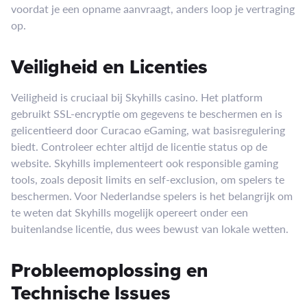
voordat je een opname aanvraagt, anders loop je vertraging
op.
Veiligheid en Licenties
Veiligheid is cruciaal bij Skyhills casino. Het platform
gebruikt SSL-encryptie om gegevens te beschermen en is
gelicentieerd door Curacao eGaming, wat basisregulering
biedt. Controleer echter altijd de licentie status op de
website. Skyhills implementeert ook responsible gaming
tools, zoals deposit limits en self-exclusion, om spelers te
beschermen. Voor Nederlandse spelers is het belangrijk om
te weten dat Skyhills mogelijk opereert onder een
buitenlandse licentie, dus wees bewust van lokale wetten.
Probleemoplossing en
Technische Issues