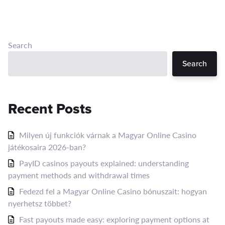
Search
Search
Recent Posts
Milyen új funkciók várnak a Magyar Online Casino
játékosaira 2026-ban?
PayID casinos payouts explained: understanding
payment methods and withdrawal times
Fedezd fel a Magyar Online Casino bónuszait: hogyan
nyerhetsz többet?
Fast payouts made easy: exploring payment options at