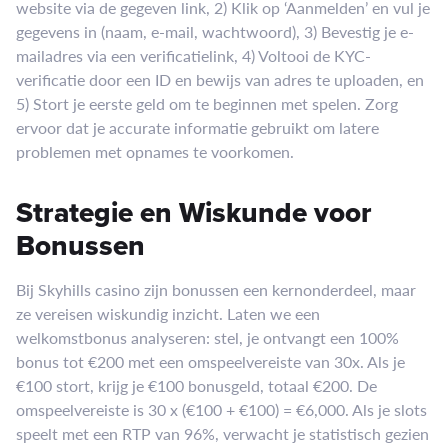
website via de gegeven link, 2) Klik op ‘Aanmelden’ en vul je
gegevens in (naam, e-mail, wachtwoord), 3) Bevestig je e-
mailadres via een verificatielink, 4) Voltooi de KYC-
verificatie door een ID en bewijs van adres te uploaden, en
5) Stort je eerste geld om te beginnen met spelen. Zorg
ervoor dat je accurate informatie gebruikt om latere
problemen met opnames te voorkomen.
Strategie en Wiskunde voor
Bonussen
Bij Skyhills casino zijn bonussen een kernonderdeel, maar
ze vereisen wiskundig inzicht. Laten we een
welkomstbonus analyseren: stel, je ontvangt een 100%
bonus tot €200 met een omspeelvereiste van 30x. Als je
€100 stort, krijg je €100 bonusgeld, totaal €200. De
omspeelvereiste is 30 x (€100 + €100) = €6,000. Als je slots
speelt met een RTP van 96%, verwacht je statistisch gezien