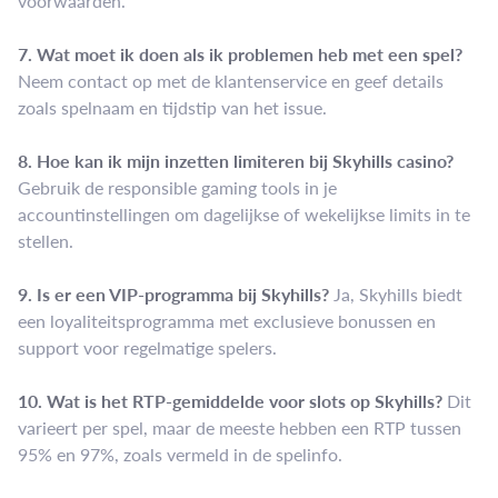
voorwaarden.
7. Wat moet ik doen als ik problemen heb met een spel?
Neem contact op met de klantenservice en geef details
zoals spelnaam en tijdstip van het issue.
8. Hoe kan ik mijn inzetten limiteren bij Skyhills casino?
Gebruik de responsible gaming tools in je
accountinstellingen om dagelijkse of wekelijkse limits in te
stellen.
9. Is er een VIP-programma bij Skyhills?
Ja, Skyhills biedt
een loyaliteitsprogramma met exclusieve bonussen en
support voor regelmatige spelers.
10. Wat is het RTP-gemiddelde voor slots op Skyhills?
Dit
varieert per spel, maar de meeste hebben een RTP tussen
95% en 97%, zoals vermeld in de spelinfo.