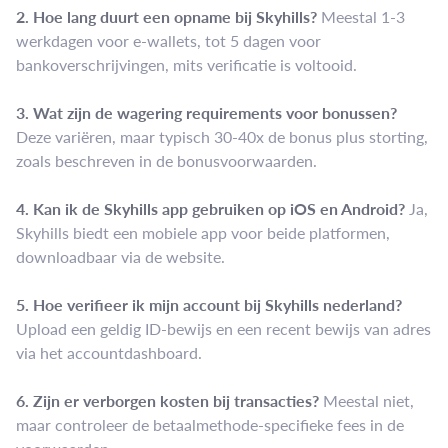
2. Hoe lang duurt een opname bij Skyhills?
Meestal 1-3
werkdagen voor e-wallets, tot 5 dagen voor
bankoverschrijvingen, mits verificatie is voltooid.
3. Wat zijn de wagering requirements voor bonussen?
Deze variëren, maar typisch 30-40x de bonus plus storting,
zoals beschreven in de bonusvoorwaarden.
4. Kan ik de Skyhills app gebruiken op iOS en Android?
Ja,
Skyhills biedt een mobiele app voor beide platformen,
downloadbaar via de website.
5. Hoe verifieer ik mijn account bij Skyhills nederland?
Upload een geldig ID-bewijs en een recent bewijs van adres
via het accountdashboard.
6. Zijn er verborgen kosten bij transacties?
Meestal niet,
maar controleer de betaalmethode-specifieke fees in de