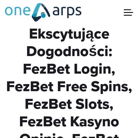
Ekscytujące
Dogodności:
FezBet Login,
FezBet Free Spins,
FezBet Slots,
FezBet Kasyno