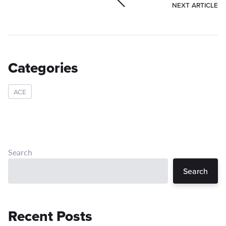
NEXT ARTICLE
Categories
ACE
Search
Search
Recent Posts