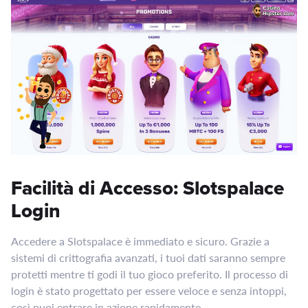
Facilità di Accesso: Slotspalace
Login
Accedere a Slotspalace è immediato e sicuro. Grazie a
sistemi di crittografia avanzati, i tuoi dati saranno sempre
protetti mentre ti godi il tuo gioco preferito. Il processo di
login è stato progettato per essere veloce e senza intoppi,
così puoi entrare in azione rapidamente.