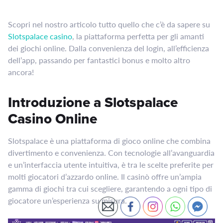
Scopri nel nostro articolo tutto quello che c’è da sapere su
Slotspalace casino
, la piattaforma perfetta per gli amanti
dei giochi online. Dalla convenienza del login, all’efficienza
dell’app, passando per fantastici bonus e molto altro
ancora!
Introduzione a Slotspalace
Casino Online
Slotspalace è una piattaforma di gioco online che combina
divertimento e convenienza. Con tecnologie all’avanguardia
e un’interfaccia utente intuitiva, è tra le scelte preferite per
molti giocatori d’azzardo online. Il casinò offre un’ampia
gamma di giochi tra cui scegliere, garantendo a ogni tipo di
giocatore un’esperienza su misura.