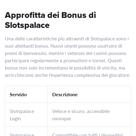
Approfitta dei Bonus di
Slotspalace
Una delle caratteristiche più attraenti di Slotspalace sono i
suoi allettanti bonus. Nuovi utenti possono usufruire di
premi di benvenuto, mentre i veterani del casinò possono
partecipare regolarmente a promozioni e tornei. Questi
bonus non solo incrementano le possibilità di vincita, ma
arricchiscono anche l’esperienza complessiva del giocatore.
Servizio
Descrizione
Slotspalace
Veloce e sicuro, accessibile
Login
ovunque
Slotspalace
Compatibile con tutti i dispositivi