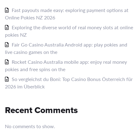
Fast payouts made easy: exploring payment options at
Online Pokies NZ 2026
Exploring the diverse world of real money slots at online
pokies NZ
Fair Go Casino Australia Android app: play pokies and
live casino games on the
Rocket Casino Australia mobile app: enjoy real money
pokies and free spins on the
So vergleichst du Boni: Top Casino Bonus Österreich für
2026 im Überblick
Recent Comments
No comments to show.