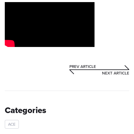
PREV ARTICLE
NEXT ARTICLE
Categories
ACE