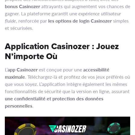
bonus Casinozer
attrayants qui augmentent vos chances de
gagner. La plateforme garantit une
expérience utilisateur
fluide
, renforcée par
les options de login Casinozer
simples
et sécurisées.
Application Casinozer : Jouez
N’importe Où
L’
app Casinozer
est conçue pour une
accessibilité
maximale
. Téléchargez-là et profitez de vos jeux préférés où
que vous soyez. L’application intègre également les mêmes
fonctionnalités de sécurité que la version en ligne, assurant
une confidentialité et protection des données
personnelles
.