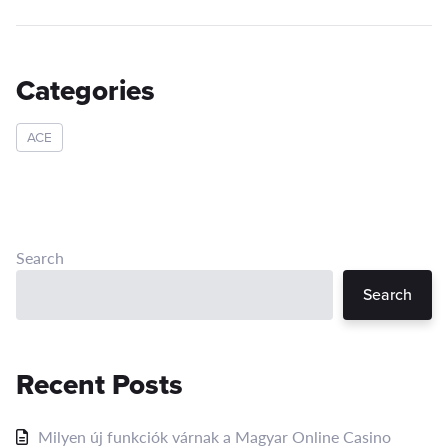
Categories
ACE
Search
Search
Recent Posts
Milyen új funkciók várnak a Magyar Online Casino