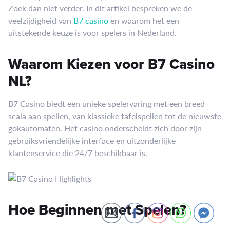
Zoek dan niet verder. In dit artikel bespreken we de
veelzijdigheid van
B7 casino
en waarom het een
uitstekende keuze is voor spelers in Nederland.
Waarom Kiezen voor B7 Casino
NL?
B7 Casino biedt een unieke spelervaring met een breed
scala aan spellen, van klassieke tafelspellen tot de nieuwste
gokautomaten. Het casino onderscheidt zich door zijn
gebruiksvriendelijke interface en uitzonderlijke
klantenservice die 24/7 beschikbaar is.
Hoe Beginnen met Spelen?