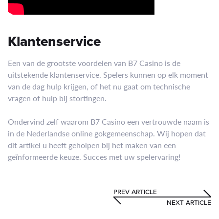
Klantenservice
Een van de grootste voordelen van B7 Casino is de
uitstekende klantenservice. Spelers kunnen op elk moment
van de dag hulp krijgen, of het nu gaat om technische
vragen of hulp bij stortingen.
Ondervind zelf waarom B7 Casino een vertrouwde naam is
in de Nederlandse online gokgemeenschap. Wij hopen dat
dit artikel u heeft geholpen bij het maken van een
geïnformeerde keuze. Succes met uw spelervaring!
PREV ARTICLE
NEXT ARTICLE