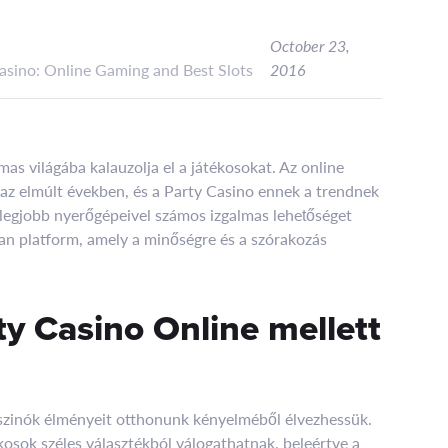
October 23,
Casino: Online Gaming and Best Slots
2016
mas világába kalauzolja el a játékosokat. Az online
az elmúlt években, és a Party Casino ennek a trendnek
 a legjobb nyerőgépeivel számos izgalmas lehetőséget
an platform, amely a minőségre és a szórakozás
ty Casino Online mellett
aszinók élményeit otthonunk kényelméből élvezhessük.
ékosok széles választékból válogathatnak, beleértve a