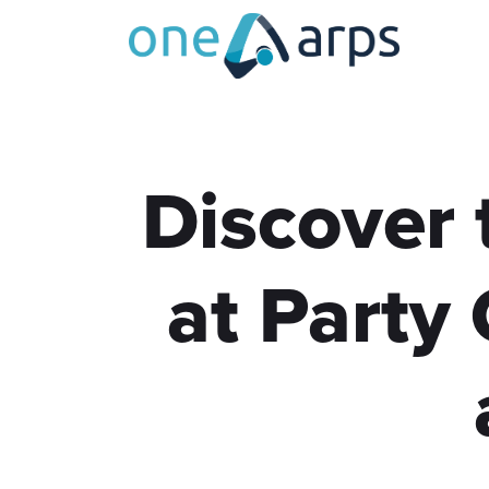
Discover 
at Party