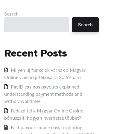
Search
Search
Recent Posts
Milyen új funkciók várnak a Magyar
Online Casino játékosaira 2026-ban?
PayID casinos payouts explained:
understanding payment methods and
withdrawal times
Fedezd fel a Magyar Online Casino
bónuszait: hogyan nyerhetsz többet?
Fast payouts made easy: exploring