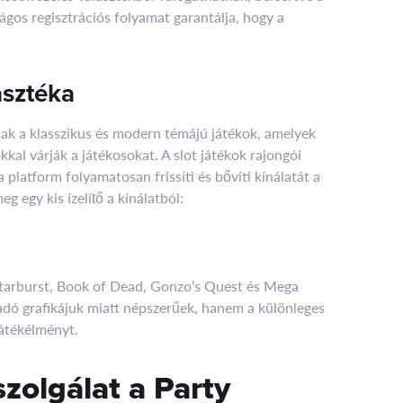
ágos regisztrációs folyamat garantálja, hogy a
asztéka
ak a klasszikus és modern témájú játékok, amelyek
al várják a játékosokat. A slot játékok rajongói
 platform folyamatosan frissíti és bővíti kínálatát a
g egy kis ízelítő a kínálatból:
Starburst, Book of Dead, Gonzo’s Quest és Mega
dó grafikájuk miatt népszerűek, hanem a különleges
játékélményt.
zolgálat a Party