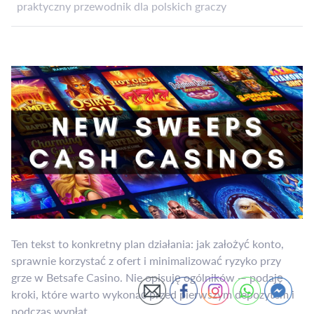
praktyczny przewodnik dla polskich graczy
Ten tekst to konkretny plan działania: jak założyć konto,
sprawnie korzystać z ofert i minimalizować ryzyko przy
grze w Betsafe Casino. Nie opisuję ogólników — podaję
kroki, które warto wykonać przed pierwszym depozytem i
podczas wypłat.