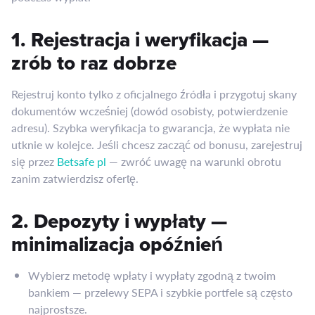
1. Rejestracja i weryfikacja —
zrób to raz dobrze
Rejestruj konto tylko z oficjalnego źródła i przygotuj skany
dokumentów wcześniej (dowód osobisty, potwierdzenie
adresu). Szybka weryfikacja to gwarancja, że wypłata nie
utknie w kolejce. Jeśli chcesz zacząć od bonusu, zarejestruj
się przez
Betsafe pl
— zwróć uwagę na warunki obrotu
zanim zatwierdzisz ofertę.
2. Depozyty i wypłaty —
minimalizacja opóźnień
Wybierz metodę wpłaty i wypłaty zgodną z twoim
bankiem — przelewy SEPA i szybkie portfele są często
najprostsze.