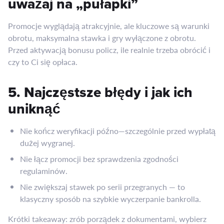
uważaj na „pułapki”
Promocje wyglądają atrakcyjnie, ale kluczowe są warunki
obrotu, maksymalna stawka i gry wyłączone z obrotu.
Przed aktywacją bonusu policz, ile realnie trzeba obrócić i
czy to Ci się opłaca.
5. Najczęstsze błędy i jak ich
uniknąć
Nie kończ weryfikacji późno—szczególnie przed wypłatą
dużej wygranej.
Nie łącz promocji bez sprawdzenia zgodności
regulaminów.
Nie zwiększaj stawek po serii przegranych — to
klasyczny sposób na szybkie wyczerpanie bankrolla.
Krótki takeaway: zrób porządek z dokumentami, wybierz