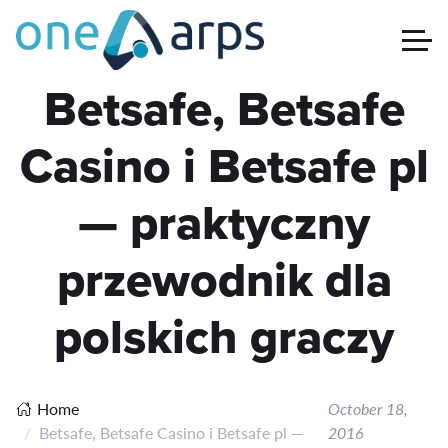
Betsafe, Betsafe
Casino i Betsafe pl
— praktyczny
przewodnik dla
polskich graczy
Home
October 18,
Betsafe, Betsafe Casino i Betsafe pl —
2016