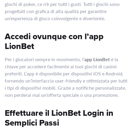
giochi di poker, ce n’è per tutti i gusti. Tutti i giochi sono
progettati con grafica di alta qualità per garantire
un’esperienza di gioco coinvolgente e divertente.
Accedi ovunque con l’app
LionBet
Per i giocatori sempre in movimento, l’
app LionBet
è la
chiave per accedere facilmente ai tuoi giochi di casinò
preferiti. L’app è disponibile per dispositivi iOS e Android,
fornendo un’interfaccia user-friendly e ottimizzata per tutti
i tipi di dispositivi mobili. Grazie a notifiche personalizzate,
non perderai mai un’offerta speciale o una promozione.
Effettuare il LionBet Login in
Semplici Passi