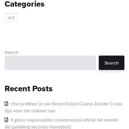
Categories
ACE
Search
Search
Recent Posts
Hoe profiteer je van Beste Online Casino Zonder Cruks:
tips voor het claimen van
Il gioco responsabile considerazioni etiche nel mondo
del gambling secondo Honeybetz