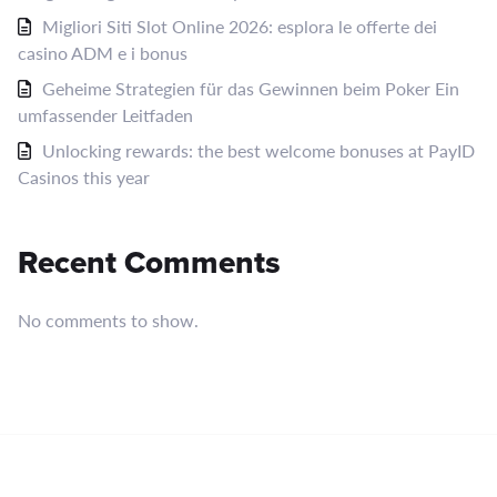
Migliori Siti Slot Online 2026: esplora le offerte dei
casino ADM e i bonus
Geheime Strategien für das Gewinnen beim Poker Ein
umfassender Leitfaden
Unlocking rewards: the best welcome bonuses at PayID
Casinos this year
Recent Comments
No comments to show.
Copyright © 2026
One ARPS – ERP System 4 Schools