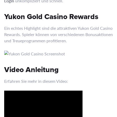
Login
unkompliziert und schnell.
Yukon Gold Casino Rewards
Ein echtes Highlight sind die attraktiven Yukon Gold Casino
Rewards. Spieler können von verschiedenen Bonusaktionen
und Treueprogrammen profitieren.
Video Anleitung
Erfahren Sie mehr in diesem Video: