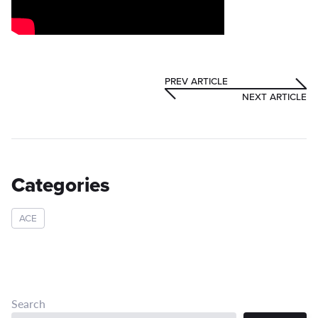
PREV ARTICLE
NEXT ARTICLE
Categories
ACE
Search