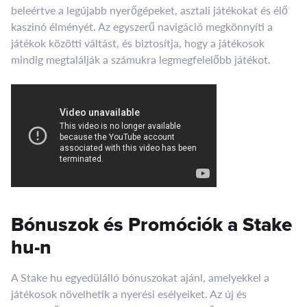
beleértve a legújabb nyerőgépeket, asztali játékokat és élő
kaszinó élményét. Az egyszerű navigáció megkönnyíti a
játékok közötti váltást, és biztosítja, hogy a játékosok
mindig megtalálják a számukra legmegfelelőbb játékot.
Bónuszok és Promóciók a Stake
hu-n
A Stake hu egyedülálló bónuszokat ajánl, amelyekkel a
játékosok növelhetik a nyerési esélyeiket. Az új és