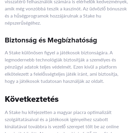
visszatérő felhasználók számára is elérhetők kedvezmények,
amik még vonzóbbá teszik a kaszinót. Az üdvözlő bónuszok
és a hűségprogramok hozzájárulnak a Stake hu
népszerűségéhez.
Biztonság és Megbízhatóság
A Stake különösen figyel a játékosok biztonságára. A
legmodernebb technológiák biztosítják a személyes és
pénzügyi adatok teljes védelmét. Ezen kívül a platform
elkötelezett a felelősségteljes játék iránt, ami biztosítja,
hogy a játékosok tudatosan használják az oldalt.
Következtetés
A Stake hu kifejezetten a magyar piacra optimalizált
szolgáltatásaival és a játékosok igényeihez szabott
kínálatával továbbra is vezető szerepet tölt be az online