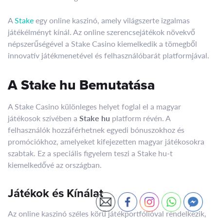
A
Stake
egy online kaszinó, amely világszerte izgalmas
játékélményt kínál. Az online szerencsejátékok növekvő
népszerűségével a Stake Casino kiemelkedik a tömegből
innovatív játékmenetével és felhasználóbarát platformjával.
A Stake hu Bemutatása
A Stake Casino különleges helyet foglal el a magyar
játékosok szívében a
Stake hu
platform révén. A
felhasználók hozzáférhetnek egyedi bónuszokhoz és
promóciókhoz, amelyeket kifejezetten magyar játékosokra
szabtak. Ez a speciális figyelem teszi a Stake hu-t
kiemelkedővé az országban.
Játékok és Kínálat
Az online kaszinó széles körű játékportfólióval rendelkezik,