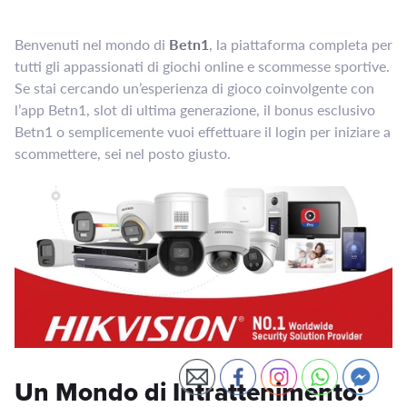
Benvenuti nel mondo di
Betn1
, la piattaforma completa per
tutti gli appassionati di giochi online e scommesse sportive.
Se stai cercando un’esperienza di gioco coinvolgente con
l’app Betn1, slot di ultima generazione, il bonus esclusivo
Betn1 o semplicemente vuoi effettuare il login per iniziare a
scommettere, sei nel posto giusto.
Un Mondo di Intrattenimento: