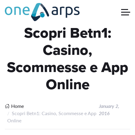
Scopri Betn1:
Casino,
Scommesse e App
Online
Home
January 2,
Scopri Betn1: Casino, Scommesse e App
2016
Online