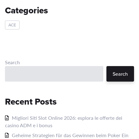
Categories
ACE
Search
Search
Recent Posts
Migliori Siti Slot Online 2026: esplora le offerte dei
casino ADM e i bonus
Geheime Strategien für das Gewinnen beim Poker Ein