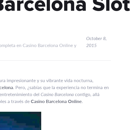
arcelona Slo
October 8,
ompleta en Casino Barcelona Online y
2015
ra impresionante y su vibrante vida nocturna,
celona
. Pero, ¿sabías que la experiencia no termina en
l entretenimiento del
Casino Barcelona
contigo, allá
bles a través de
Casino Barcelona Online
.