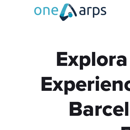
Explora
Experien
Barcel