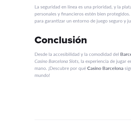
La seguridad en línea es una prioridad, y la pl
personales y financieros estén bien protegidos
para garantizar un entorno de juego seguro y ju
Conclusión
Desde la accesibilidad y la comodidad del
Barc
Casino Barcelona Slots
, la experiencia de jugar
mano. ¡Descubre por qué
Casino Barcelona
sig
mundo!