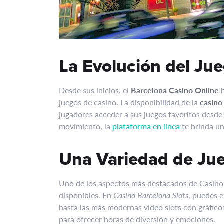
La Evolución del Ju
Desde sus inicios, el
Barcelona Casino Online
h
juegos de casino. La disponibilidad de la
casino
jugadores acceder a sus juegos favoritos desde 
movimiento, la
plataforma en línea
te brinda un
Una Variedad de Ju
Uno de los aspectos más destacados de Casino 
disponibles. En
Casino Barcelona Slots
, puedes 
hasta las más modernas vídeo slots con gráfic
para ofrecer horas de diversión y emociones.