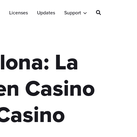
Licenses
Updates
Support
lona: La
en Casino
 Casino