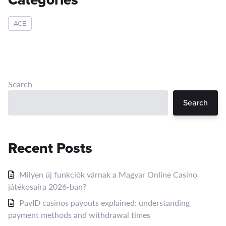
ACE
Search
Search
Recent Posts
Milyen új funkciók várnak a Magyar Online Casino
játékosaira 2026-ban?
PayID casinos payouts explained: understanding
payment methods and withdrawal times