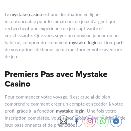
Le
mystake casino
est une destination en ligne
incontournable pour les amateurs de jeux d’argent qui
recherchent une expérience de jeu captivante et
enrichissante. Que vous soyez un nouveau joueur ou un
habitué, comprendre comment
mystake login
et tirer parti
de vos options de bonus peut transformer votre aventure
de jeu.
Premiers Pas avec Mystake
Casino
Pour commencer votre voyage, il est crucial de bien
comprendre comment créer un compte et accéder à votre
profil grâce à la fonction
mystake login
. Une fois votre
inscription complétée, vous aurez accès à une multitude de
jeux passionnants et de promotions.