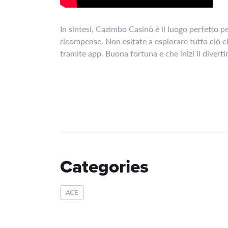
In sintesi, Cazimbo Casinò è il luogo perfetto p
ricompense. Non esitate a esplorare tutto ciò c
tramite app. Buona fortuna e che inizi il diver
Categories
ACE