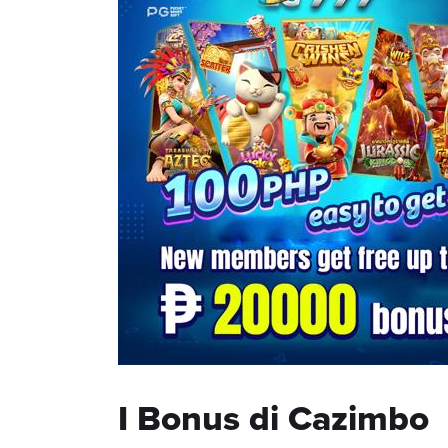
I Bonus di Cazimbo