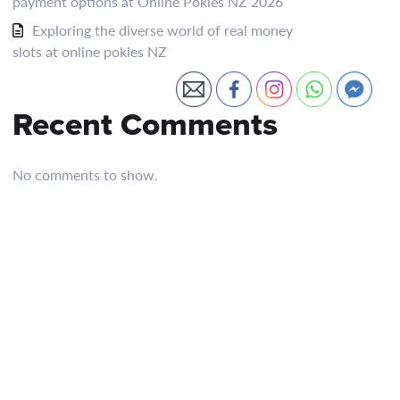
payment options at Online Pokies NZ 2026
Exploring the diverse world of real money
slots at online pokies NZ
Recent Comments
No comments to show.