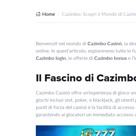
Home
Cazimbo: Scopri il Mondo di Cazim
Benvenuti nel mondo di
Cazimbo Casinò
, la de
online. In quest’articolo, esploreremo tutte le f
Cazimbo login
, le offerte di
Cazimbo bonus
e l’
Il Fascino di Cazimb
Cazimbo Casinò offre un’esperienza di gioco un
giochi inclusi slot, poker, e blackjack, gli ute
punti di forza del casinò è la facilità di access
garantendo ai giocatori un immediato accesso 