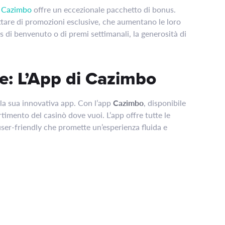
,
Cazimbo
offre un eccezionale pacchetto di bonus.
ttare di promozioni esclusive, che aumentano le loro
nus di benvenuto o di premi settimanali, la generosità di
Te: L’App di Cazimbo
 la sua innovativa app. Con l’app
Cazimbo
, disponibile
vertimento del casinò dove vuoi. L’app offre tutte le
 user-friendly che promette un’esperienza fluida e