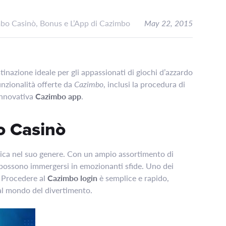
bo Casinò, Bonus e L’App di Cazimbo
May 22, 2015
stinazione ideale per gli appassionati di giochi d’azzardo
unzionalità offerte da
Cazimbo
, inclusi la procedura di
innovativa
Cazimbo app
.
o Casinò
ica nel suo genere. Con un ampio assortimento di
nti possono immergersi in emozionanti sfide. Uno dei
o. Procedere al
Cazimbo login
è semplice e rapido,
al mondo del divertimento.